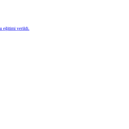
 eğitimi verildi.