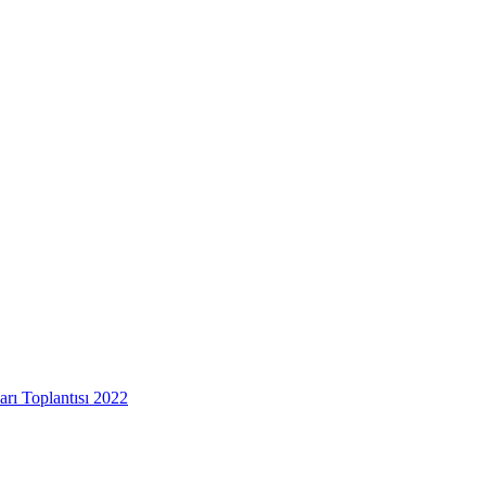
arı Toplantısı 2022