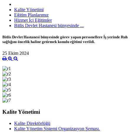
Kalite Yönetimi
Eğitim Planlarımız
Hizmet İçi Eğitimler
Bitlis Devlet Hastanesi bünyesinde ...
Bitlis Devlet Hastanesi bünyesinde görev yapan personellere İş yerinde Ruh
sağlığını öncelik haline getirmek konulu eğitimi verildi.
25 Ekim 2024
Kalite Yönetimi
Kalite Direktörlüğü
Kalite Yönetim Sistemi Organizasyon Şeması.