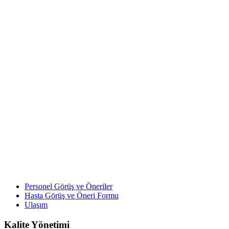
Personel Görüş ve Öneriler
Hasta Görüş ve Öneri Formu
Ulaşım
Kalite Yönetimi