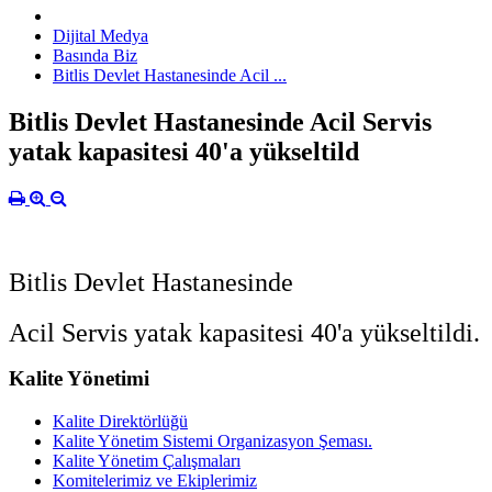
Dijital Medya
Basında Biz
Bitlis Devlet Hastanesinde Acil ...
Bitlis Devlet Hastanesinde Acil Servis
yatak kapasitesi 40'a yükseltild
Bitlis Devlet Hastanesinde
Acil Servis yatak kapasitesi 40'a yükseltildi.
Kalite Yönetimi
Kalite Direktörlüğü
Kalite Yönetim Sistemi Organizasyon Şeması.
Kalite Yönetim Çalışmaları
Komitelerimiz ve Ekiplerimiz