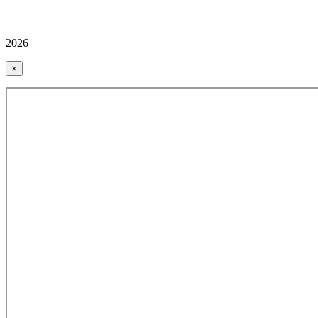
2026
×