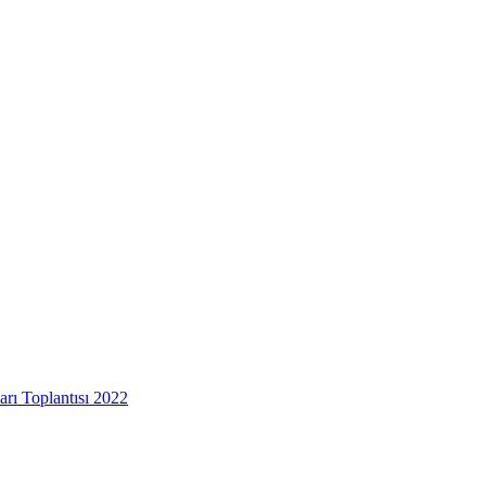
arı Toplantısı 2022