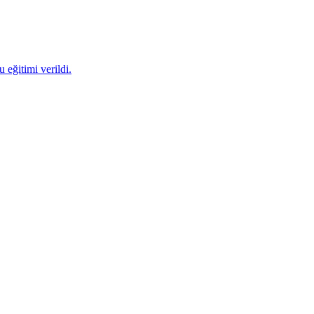
 eğitimi verildi.